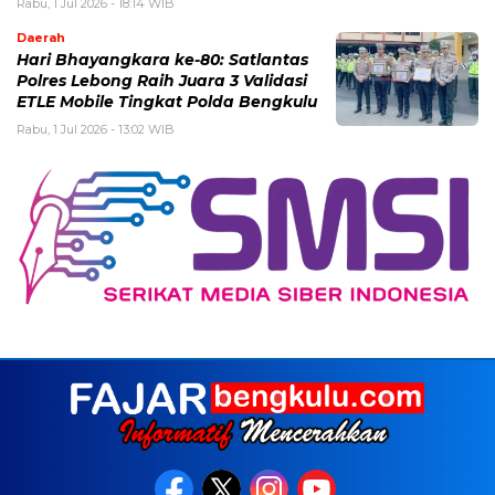
Rabu, 1 Jul 2026 - 18:14 WIB
Daerah
Hari Bhayangkara ke-80: Satlantas
Polres Lebong Raih Juara 3 Validasi
ETLE Mobile Tingkat Polda Bengkulu
Rabu, 1 Jul 2026 - 13:02 WIB