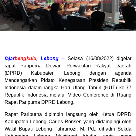
fajar
bengkulu
, Lebong –
Selasa (16/08/2022) digelar
rapat Paripurna Dewan Perwakilan Rakyat Daerah
(DPRD) Kabupaten Lebong dengan agenda
Mendengarkan Pidato Kenegaraan Presiden Republik
Indonesia dalam rangka Hari Ulang Tahun (HUT) ke-77
Republik Indonesia melalui Video Conference di Ruang
Rapat Paripurna DPRD Lebong.
Rapat Paripurna dipimpin langsung oleh Ketua DPRD
Kabupaten Lebong Carles Ronsen yang didampingi oleh
Wakil Bupati Lebong Fahrurrozi, M. Pd., dihadiri Sekda