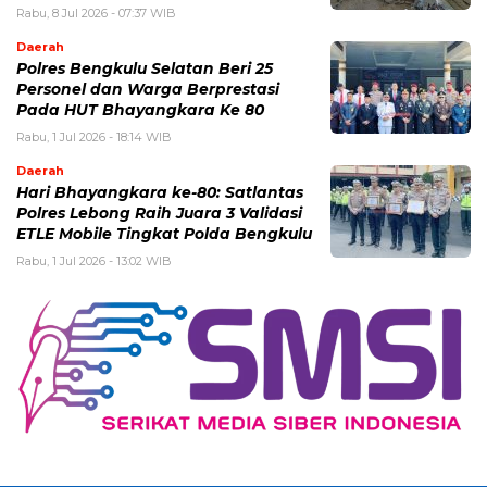
Rabu, 8 Jul 2026 - 07:37 WIB
Daerah
Polres Bengkulu Selatan Beri 25
Personel dan Warga Berprestasi
Pada HUT Bhayangkara Ke 80
Rabu, 1 Jul 2026 - 18:14 WIB
Daerah
Hari Bhayangkara ke-80: Satlantas
Polres Lebong Raih Juara 3 Validasi
ETLE Mobile Tingkat Polda Bengkulu
Rabu, 1 Jul 2026 - 13:02 WIB