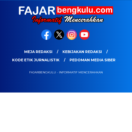
MEJA REDAKSI
KEBIJAKAN REDAKSI
KODE ETIK JURNALISTIK
PEDOMAN MEDIA SIBER
FAJARBENGKULU - INFORMATIF MENCERAHKAN