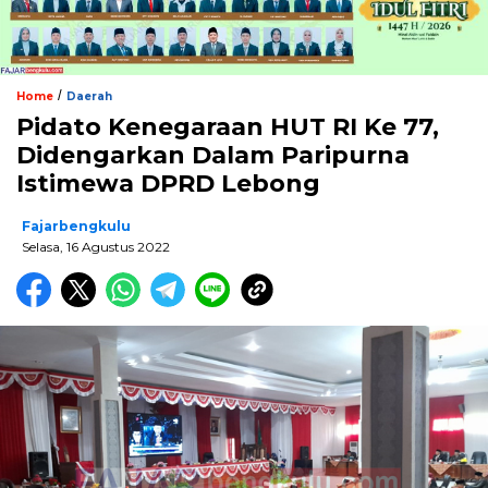
/
Home
Daerah
Pidato Kenegaraan HUT RI Ke 77,
Didengarkan Dalam Paripurna
Istimewa DPRD Lebong
Fajarbengkulu
Selasa, 16 Agustus 2022