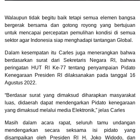
Walaupun tidak begitu baik tetapi semua elemen bangsa
bergerak bersama dan gotong royong yang bertujuan
untuk mencapai percepatan pemulihan kondisi di semua
sektor agar Indonesia siap menghadapi tantangan Global.
Dalam kesempatan itu Carles juga menerangkan bahwa
berdasarkan surat dari Sekretaris Negara RI, bahwa
peringatan HUT RI Ke-77 tentang penyampaian Pidato
Kenegaraan Presiden RI dilaksanakan pada tanggal 16
Agustus 2022.
“Berdasar surat yang dimaksud diharapkan masyarakat
luas, didaerah dapat mendengarkan Pidato kenegaraan
yang dimaksud melalui media Elektronik,” jelas Carles
Masih dalam acara rapat, seluruh tamu undangan
mendengarkan secara seksama isi pidato yang
disampaikan oleh Presiden RI H. Joko Widodo, dan