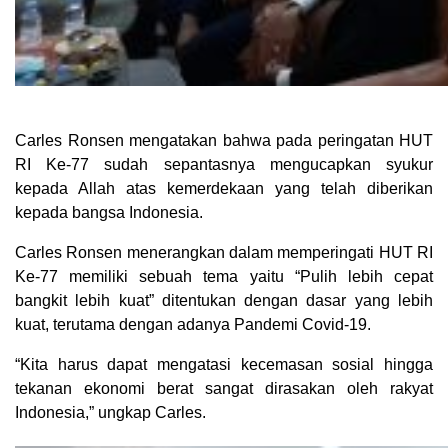
Carles Ronsen mengatakan bahwa pada peringatan HUT
RI Ke-77 sudah sepantasnya mengucapkan syukur
kepada Allah atas kemerdekaan yang telah diberikan
kepada bangsa Indonesia.
Carles Ronsen menerangkan dalam memperingati HUT RI
Ke-77 memiliki sebuah tema yaitu “Pulih lebih cepat
bangkit lebih kuat” ditentukan dengan dasar yang lebih
kuat, terutama dengan adanya Pandemi Covid-19.
“Kita harus dapat mengatasi kecemasan sosial hingga
tekanan ekonomi berat sangat dirasakan oleh rakyat
Indonesia,” ungkap Carles.