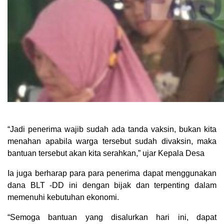
“Jadi penerima wajib sudah ada tanda vaksin, bukan kita
menahan apabila warga tersebut sudah divaksin, maka
bantuan tersebut akan kita serahkan,” ujar Kepala Desa
Ia juga berharap para para penerima dapat menggunakan
dana BLT -DD ini dengan bijak dan terpenting dalam
memenuhi kebutuhan ekonomi.
“Semoga bantuan yang disalurkan hari ini, dapat