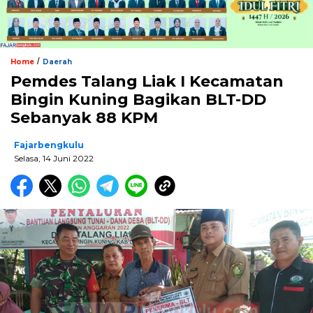
/
Home
Daerah
Pemdes Talang Liak I Kecamatan
Bingin Kuning Bagikan BLT-DD
Sebanyak 88 KPM
Fajarbengkulu
Selasa, 14 Juni 2022