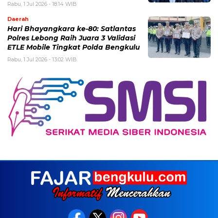
Rabu, 1 Jul 2026 - 18:14 WIB
Daerah
Hari Bhayangkara ke-80: Satlantas
Polres Lebong Raih Juara 3 Validasi
ETLE Mobile Tingkat Polda Bengkulu
Rabu, 1 Jul 2026 - 13:02 WIB