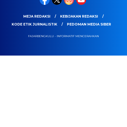
MEJA REDAKSI
KEBIJAKAN REDAKSI
KODE ETIK JURNALISTIK
PEDOMAN MEDIA SIBER
FAJARBENGKULU - INFORMATIF MENCERAHKAN