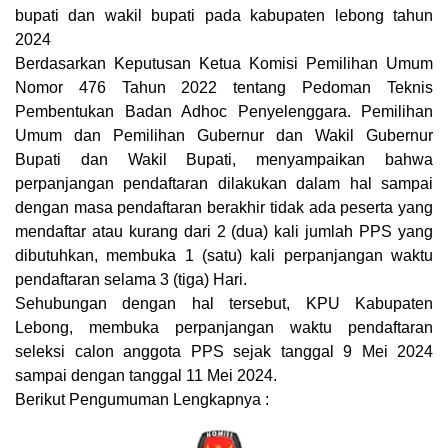
bupati dan wakil bupati pada kabupaten lebong tahun
2024
Berdasarkan Keputusan Ketua Komisi Pemilihan Umum
Nomor 476 Tahun 2022 tentang Pedoman Teknis
Pembentukan Badan Adhoc Penyelenggara. Pemilihan
Umum dan Pemilihan Gubernur dan Wakil Gubernur
Bupati dan Wakil Bupati, menyampaikan bahwa
perpanjangan pendaftaran dilakukan dalam hal sampai
dengan masa pendaftaran berakhir tidak ada peserta yang
mendaftar atau kurang dari 2 (dua) kali jumlah PPS yang
dibutuhkan, membuka 1 (satu) kali perpanjangan waktu
pendaftaran selama 3 (tiga) Hari.
Sehubungan dengan hal tersebut, KPU Kabupaten
Lebong, membuka perpanjangan waktu pendaftaran
seleksi calon anggota PPS sejak tanggal 9 Mei 2024
sampai dengan tanggal 11 Mei 2024.
Berikut Pengumuman Lengkapnya :