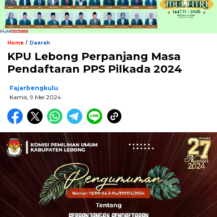
/
Home
Daerah
KPU Lebong Perpanjang Masa
Pendaftaran PPS Pilkada 2024
Fajarbengkulu
Kamis, 9 Mei 2024