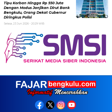
Tipu Korban Hingga Rp 550 Juta
Dengan Modus Janjikan Dirut Bank
Bengkulu, Orang Dekat Gubernur
Diringkus Polisi
Selasa, 23 Jun 2026 - 20:29 WIB