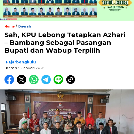
/
Home
Daerah
Sah, KPU Lebong Tetapkan Azhari
– Bambang Sebagai Pasangan
Bupati dan Wabup Terpilih
Fajarbengkulu
Kamis, 9 Januari 2025