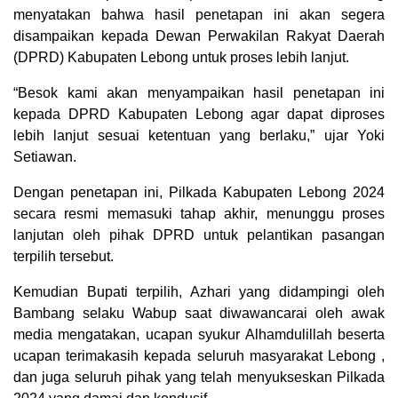
menyatakan bahwa hasil penetapan ini akan segera
disampaikan kepada Dewan Perwakilan Rakyat Daerah
(DPRD) Kabupaten Lebong untuk proses lebih lanjut.
“Besok kami akan menyampaikan hasil penetapan ini
kepada DPRD Kabupaten Lebong agar dapat diproses
lebih lanjut sesuai ketentuan yang berlaku,” ujar Yoki
Setiawan.
Dengan penetapan ini, Pilkada Kabupaten Lebong 2024
secara resmi memasuki tahap akhir, menunggu proses
lanjutan oleh pihak DPRD untuk pelantikan pasangan
terpilih tersebut.
Kemudian Bupati terpilih, Azhari yang didampingi oleh
Bambang selaku Wabup saat diwawancarai oleh awak
media mengatakan, ucapan syukur Alhamdulillah beserta
ucapan terimakasih kepada seluruh masyarakat Lebong ,
dan juga seluruh pihak yang telah menyukseskan Pilkada