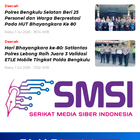
Daerah
Polres Bengkulu Selatan Beri 25
Personel dan Warga Berprestasi
Pada HUT Bhayangkara Ke 80
Rabu, 1 Jul 2026 - 18:14 WIB
Daerah
Hari Bhayangkara ke-80: Satlantas
Polres Lebong Raih Juara 3 Validasi
ETLE Mobile Tingkat Polda Bengkulu
Rabu, 1 Jul 2026 - 13:02 WIB